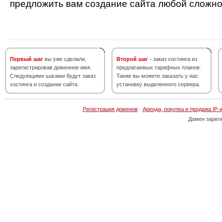
предложить вам создание сайта любой сложно
Первый шаг
вы уже сделали,
Второй шаг
- заказ хостинга из
зарегистрировав доменное имя.
предлагаемых тарифных планов.
Следующими шагами будут заказ
Также вы можете заказать у нас
хостинга и создание сайта.
установку выделенного сервера.
Регистрация доменов
·
Аренда, покупка и продажа IP-
Домен зарег