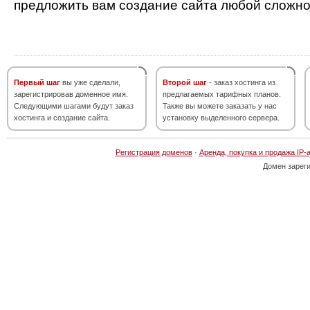
предложить вам создание сайта любой сложно
Первый шаг
вы уже сделали,
Второй шаг
- заказ хостинга из
зарегистрировав доменное имя.
предлагаемых тарифных планов.
Следующими шагами будут заказ
Также вы можете заказать у нас
хостинга и создание сайта.
установку выделенного сервера.
Регистрация доменов
·
Аренда, покупка и продажа IP-
Домен зарег