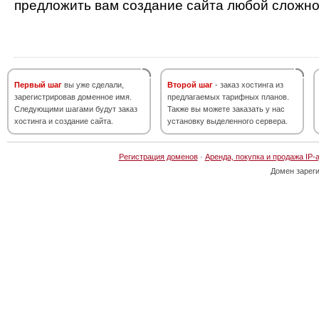
предложить вам создание сайта любой сложно
Первый шаг
вы уже сделали,
Второй шаг
- заказ хостинга из
зарегистрировав доменное имя.
предлагаемых тарифных планов.
Следующими шагами будут заказ
Также вы можете заказать у нас
хостинга и создание сайта.
установку выделенного сервера.
Регистрация доменов
·
Аренда, покупка и продажа IP-
Домен зарег