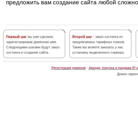
предложить вам создание сайта любой сложно
Первый шаг
вы уже сделали,
Второй шаг
- заказ хостинга из
зарегистрировав доменное имя.
предлагаемых тарифных планов.
Следующими шагами будут заказ
Также вы можете заказать у нас
хостинга и создание сайта.
установку выделенного сервера.
Регистрация доменов
·
Аренда, покупка и продажа IP-
Домен зарег