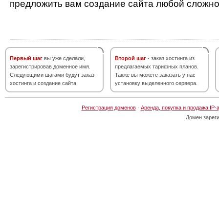
предложить вам создание сайта любой сложно
Первый шаг
вы уже сделали,
Второй шаг
- заказ хостинга из
зарегистрировав доменное имя.
предлагаемых тарифных планов.
Следующими шагами будут заказ
Также вы можете заказать у нас
хостинга и создание сайта.
установку выделенного сервера.
Регистрация доменов
·
Аренда, покупка и продажа IP-
Домен зарег