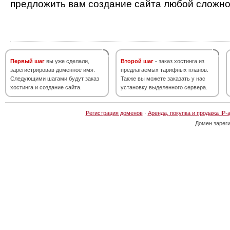
предложить вам создание сайта любой сложно
Первый шаг
вы уже сделали,
Второй шаг
- заказ хостинга из
зарегистрировав доменное имя.
предлагаемых тарифных планов.
Следующими шагами будут заказ
Также вы можете заказать у нас
хостинга и создание сайта.
установку выделенного сервера.
Регистрация доменов
·
Аренда, покупка и продажа IP-
Домен зарег