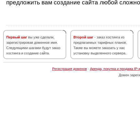
предложить вам создание сайта любой сложно
Первый шаг
вы уже сделали,
Второй шаг
- заказ хостинга из
зарегистрировав доменное имя.
предлагаемых тарифных планов.
Следующими шагами будут заказ
Также вы можете заказать у нас
хостинга и создание сайта.
установку выделенного сервера.
Регистрация доменов
·
Аренда, покупка и продажа IP-
Домен зарег