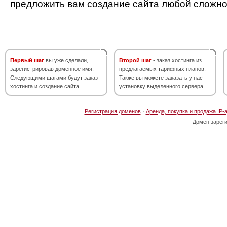
предложить вам создание сайта любой сложно
Первый шаг
вы уже сделали,
Второй шаг
- заказ хостинга из
зарегистрировав доменное имя.
предлагаемых тарифных планов.
Следующими шагами будут заказ
Также вы можете заказать у нас
хостинга и создание сайта.
установку выделенного сервера.
Регистрация доменов
·
Аренда, покупка и продажа IP-
Домен зарег