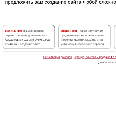
предложить вам создание сайта любой сложно
Первый шаг
вы уже сделали,
Второй шаг
- заказ хостинга из
зарегистрировав доменное имя.
предлагаемых тарифных планов.
Следующими шагами будут заказ
Также вы можете заказать у нас
хостинга и создание сайта.
установку выделенного сервера.
Регистрация доменов
·
Аренда, покупка и продажа IP-
Домен зарег