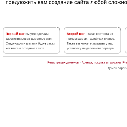
предложить вам создание сайта любой сложно
Первый шаг
вы уже сделали,
Второй шаг
- заказ хостинга из
зарегистрировав доменное имя.
предлагаемых тарифных планов.
Следующими шагами будут заказ
Также вы можете заказать у нас
хостинга и создание сайта.
установку выделенного сервера.
Регистрация доменов
·
Аренда, покупка и продажа IP-
Домен зарег