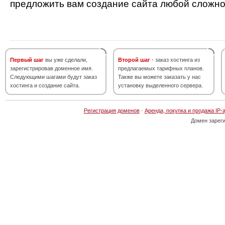
предложить вам создание сайта любой сложно
Первый шаг
вы уже сделали,
Второй шаг
- заказ хостинга из
зарегистрировав доменное имя.
предлагаемых тарифных планов.
Следующими шагами будут заказ
Также вы можете заказать у нас
хостинга и создание сайта.
установку выделенного сервера.
Регистрация доменов
·
Аренда, покупка и продажа IP-
Домен зарег