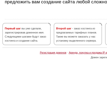
предложить вам создание сайта любой сложно
Первый шаг
вы уже сделали,
Второй шаг
- заказ хостинга из
зарегистрировав доменное имя.
предлагаемых тарифных планов.
Следующими шагами будут заказ
Также вы можете заказать у нас
хостинга и создание сайта.
установку выделенного сервера.
Регистрация доменов
·
Аренда, покупка и продажа IP-
Домен зарег