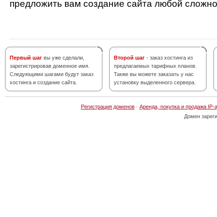
предложить вам создание сайта любой сложно
Первый шаг
вы уже сделали,
Второй шаг
- заказ хостинга из
зарегистрировав доменное имя.
предлагаемых тарифных планов.
Следующими шагами будут заказ
Также вы можете заказать у нас
хостинга и создание сайта.
установку выделенного сервера.
Регистрация доменов
·
Аренда, покупка и продажа IP-
Домен зарег