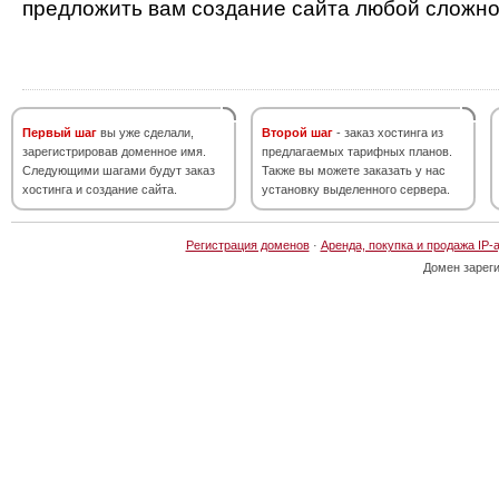
предложить вам создание сайта любой сложно
Первый шаг
вы уже сделали,
Второй шаг
- заказ хостинга из
зарегистрировав доменное имя.
предлагаемых тарифных планов.
Следующими шагами будут заказ
Также вы можете заказать у нас
хостинга и создание сайта.
установку выделенного сервера.
Регистрация доменов
·
Аренда, покупка и продажа IP-
Домен зарег