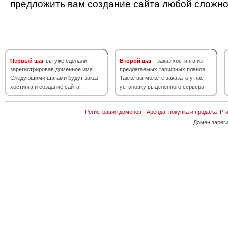
предложить вам создание сайта любой сложно
Первый шаг
вы уже сделали,
Второй шаг
- заказ хостинга из
зарегистрировав доменное имя.
предлагаемых тарифных планов.
Следующими шагами будут заказ
Также вы можете заказать у нас
хостинга и создание сайта.
установку выделенного сервера.
Регистрация доменов
·
Аренда, покупка и продажа IP-
Домен зарег