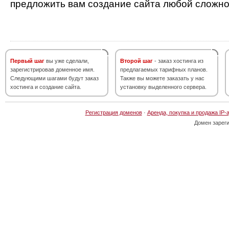
предложить вам создание сайта любой сложно
Первый шаг
вы уже сделали,
Второй шаг
- заказ хостинга из
зарегистрировав доменное имя.
предлагаемых тарифных планов.
Следующими шагами будут заказ
Также вы можете заказать у нас
хостинга и создание сайта.
установку выделенного сервера.
Регистрация доменов
·
Аренда, покупка и продажа IP-
Домен зарег