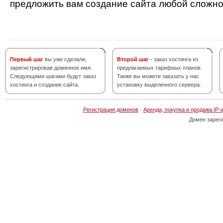
предложить вам создание сайта любой сложно
Первый шаг
вы уже сделали,
Второй шаг
- заказ хостинга из
зарегистрировав доменное имя.
предлагаемых тарифных планов.
Следующими шагами будут заказ
Также вы можете заказать у нас
хостинга и создание сайта.
установку выделенного сервера.
Регистрация доменов
·
Аренда, покупка и продажа IP-
Домен зарег