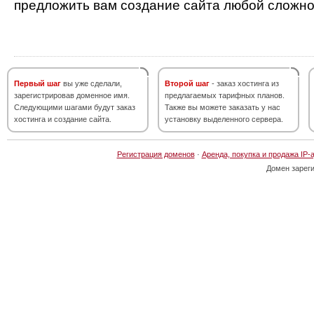
предложить вам создание сайта любой сложно
Первый шаг
вы уже сделали,
Второй шаг
- заказ хостинга из
зарегистрировав доменное имя.
предлагаемых тарифных планов.
Следующими шагами будут заказ
Также вы можете заказать у нас
хостинга и создание сайта.
установку выделенного сервера.
Регистрация доменов
·
Аренда, покупка и продажа IP-
Домен зарег