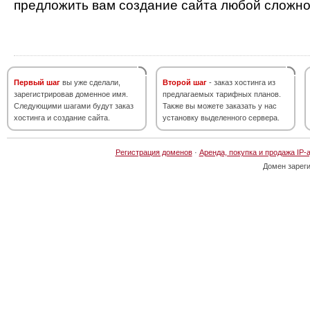
предложить вам создание сайта любой сложно
Первый шаг
вы уже сделали,
Второй шаг
- заказ хостинга из
зарегистрировав доменное имя.
предлагаемых тарифных планов.
Следующими шагами будут заказ
Также вы можете заказать у нас
хостинга и создание сайта.
установку выделенного сервера.
Регистрация доменов
·
Аренда, покупка и продажа IP-
Домен зарег