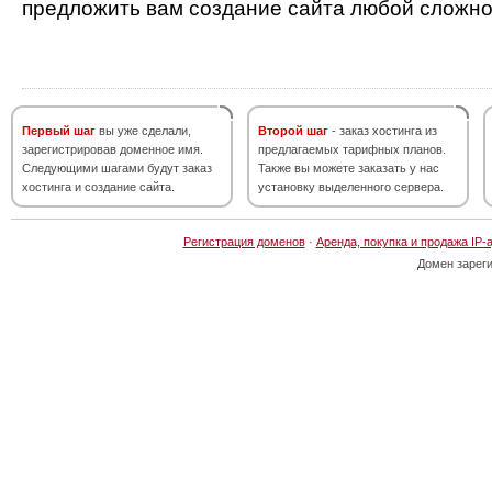
предложить вам создание сайта любой сложно
Первый шаг
вы уже сделали,
Второй шаг
- заказ хостинга из
зарегистрировав доменное имя.
предлагаемых тарифных планов.
Следующими шагами будут заказ
Также вы можете заказать у нас
хостинга и создание сайта.
установку выделенного сервера.
Регистрация доменов
·
Аренда, покупка и продажа IP-
Домен зарег