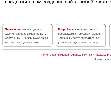
предложить вам создание сайта любой сложно
Первый шаг
вы уже сделали,
Второй шаг
- заказ хостинга из
зарегистрировав доменное имя.
предлагаемых тарифных планов.
Следующими шагами будут заказ
Также вы можете заказать у нас
хостинга и создание сайта.
установку выделенного сервера.
Регистрация доменов
·
Аренда, покупка и продажа IP-
Домен зарег