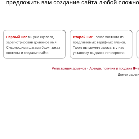
предложить вам создание сайта любой сложно
Первый шаг
вы уже сделали,
Второй шаг
- заказ хостинга из
зарегистрировав доменное имя.
предлагаемых тарифных планов.
Следующими шагами будут заказ
Также вы можете заказать у нас
хостинга и создание сайта.
установку выделенного сервера.
Регистрация доменов
·
Аренда, покупка и продажа IP-
Домен зарег