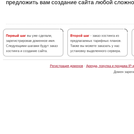
предложить вам создание сайта любой сложно
Первый шаг
вы уже сделали,
Второй шаг
- заказ хостинга из
зарегистрировав доменное имя.
предлагаемых тарифных планов.
Следующими шагами будут заказ
Также вы можете заказать у нас
хостинга и создание сайта.
установку выделенного сервера.
Регистрация доменов
·
Аренда, покупка и продажа IP-
Домен зарег