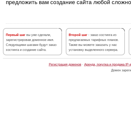
предложить вам создание сайта любой сложно
Первый шаг
вы уже сделали,
Второй шаг
- заказ хостинга из
зарегистрировав доменное имя.
предлагаемых тарифных планов.
Следующими шагами будут заказ
Также вы можете заказать у нас
хостинга и создание сайта.
установку выделенного сервера.
Регистрация доменов
·
Аренда, покупка и продажа IP-
Домен зарег