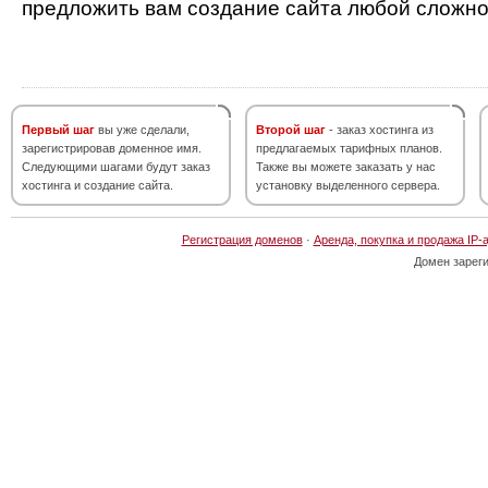
предложить вам создание сайта любой сложно
Первый шаг
вы уже сделали,
Второй шаг
- заказ хостинга из
зарегистрировав доменное имя.
предлагаемых тарифных планов.
Следующими шагами будут заказ
Также вы можете заказать у нас
хостинга и создание сайта.
установку выделенного сервера.
Регистрация доменов
·
Аренда, покупка и продажа IP-
Домен зарег