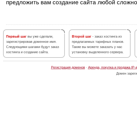
предложить вам создание сайта любой сложно
Первый шаг
вы уже сделали,
Второй шаг
- заказ хостинга из
зарегистрировав доменное имя.
предлагаемых тарифных планов.
Следующими шагами будут заказ
Также вы можете заказать у нас
хостинга и создание сайта.
установку выделенного сервера.
Регистрация доменов
·
Аренда, покупка и продажа IP-
Домен зарег